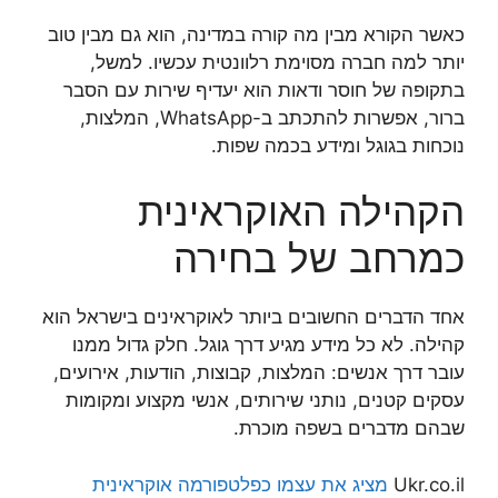
כאשר הקורא מבין מה קורה במדינה, הוא גם מבין טוב
יותר למה חברה מסוימת רלוונטית עכשיו. למשל,
בתקופה של חוסר ודאות הוא יעדיף שירות עם הסבר
ברור, אפשרות להתכתב ב-WhatsApp, המלצות,
נוכחות בגוגל ומידע בכמה שפות.
הקהילה האוקראינית
כמרחב של בחירה
אחד הדברים החשובים ביותר לאוקראינים בישראל הוא
קהילה. לא כל מידע מגיע דרך גוגל. חלק גדול ממנו
עובר דרך אנשים: המלצות, קבוצות, הודעות, אירועים,
עסקים קטנים, נותני שירותים, אנשי מקצוע ומקומות
שבהם מדברים בשפה מוכרת.
Ukr.co.il
מציג את עצמו כפלטפורמה אוקראינית