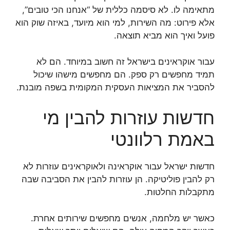
מתאימה לו. לא סיסמה כללית של “אנחנו הכי טובים”,
אלא פירוט: מה השירות, למי הוא מיועד, באיזה שוק הוא
פועל ואיך הוא מביא תוצאה.
עבור אוקראינים בישראל זה חשוב במיוחד. הם לא
תמיד מחפשים רק ספק. הם מחפשים מישהו שיכול
להסביר את המציאות העסקית המקומית בשפה מובנת.
חדשות עוזרות להבין מי
באמת רלוונטי
חדשות ישראל עבור אוקראינה ולאוקראינים עוזרות לא
רק להבין פוליטיקה. הן עוזרות להבין את הסביבה שבה
מתקבלות החלטות.
כאשר יש מלחמה, אנשים מחפשים שירותים אחרת.