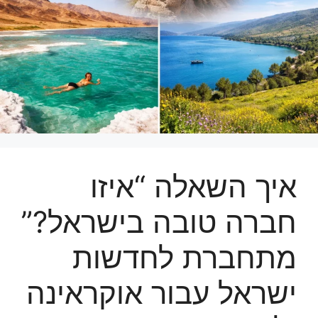
איך השאלה “איזו
חברה טובה בישראל?”
מתחברת לחדשות
ישראל עבור אוקראינה