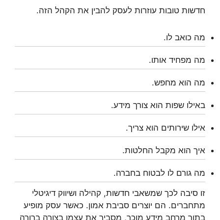
חדשות טובות עוזרות לעסק להבין את הקהל הזה.
מה כואב לו.
מה מפחיד אותו.
מה הוא מחפש.
באילו שפות הוא צורך מידע.
אילו שירותים הוא צריך.
איך הוא מקבל החלטות.
מה גורם לו לבטוח בחברה.
זו סיבה לכך שמשאבי חדשות, קהילה ושיווק דיגיטלי
מתחברים. הם יוצרים סביבת אמון. כאשר עסק מופיע
בתוך מרחב מידע מוכר, מסביר את עצמו בצורה ברורה