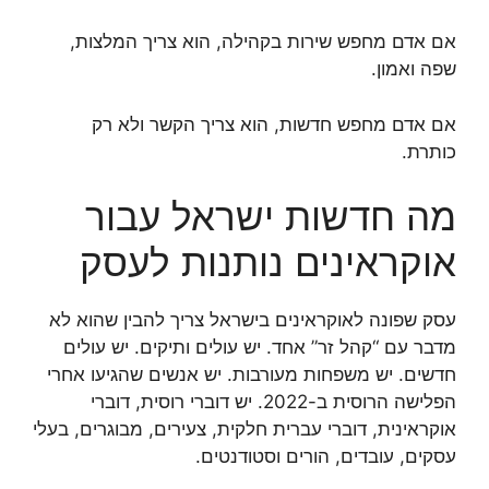
אם אדם מחפש שירות בקהילה, הוא צריך המלצות,
שפה ואמון.
אם אדם מחפש חדשות, הוא צריך הקשר ולא רק
כותרת.
מה חדשות ישראל עבור
אוקראינים נותנות לעסק
עסק שפונה לאוקראינים בישראל צריך להבין שהוא לא
מדבר עם “קהל זר” אחד. יש עולים ותיקים. יש עולים
חדשים. יש משפחות מעורבות. יש אנשים שהגיעו אחרי
הפלישה הרוסית ב-2022. יש דוברי רוסית, דוברי
אוקראינית, דוברי עברית חלקית, צעירים, מבוגרים, בעלי
עסקים, עובדים, הורים וסטודנטים.