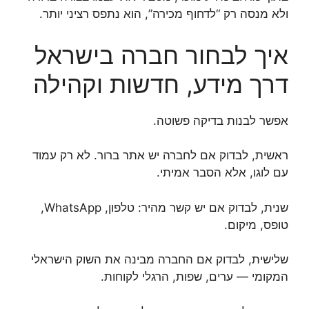
ולא מנסה רק “לדחוף מכירה”, הוא נתפס רציני יותר.
איך לבחור חברה בישראל
דרך מידע, חדשות וקהילה
אפשר לבנות בדיקה פשוטה.
ראשית, לבדוק אם לחברה יש אתר ברור. לא רק עמוד
עם לוגו, אלא הסבר אמיתי.
שנית, לבדוק אם יש קשר מהיר: טלפון, WhatsApp,
טופס, מיקום.
שלישית, לבדוק אם החברה מבינה את השוק הישראלי
המקומי — ערים, שפות, הרגלי לקוחות.