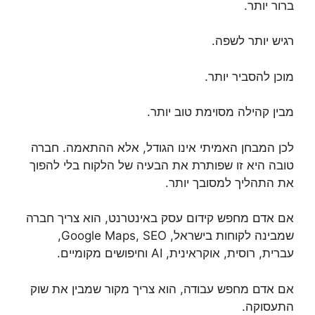
ברור יותר.
רגיש יותר לשפה.
מוכן להסביר יותר.
מבין קהילה מסוימת טוב יותר.
לכן המבחן האמיתי אינו הגודל, אלא ההתאמה. חברה
טובה היא זו שפותרת את הבעיה של הלקוח בלי להפוך
את התהליך למסובך יותר.
אם אדם מחפש קידום עסק באינטרנט, הוא צריך חברה
שמבינה לקוחות בישראל, Google Maps, SEO,
עברית, רוסית, אוקראינית, AI וחיפושים מקומיים.
אם אדם מחפש עבודה, הוא צריך מקור שמבין את שוק
התעסוקה.