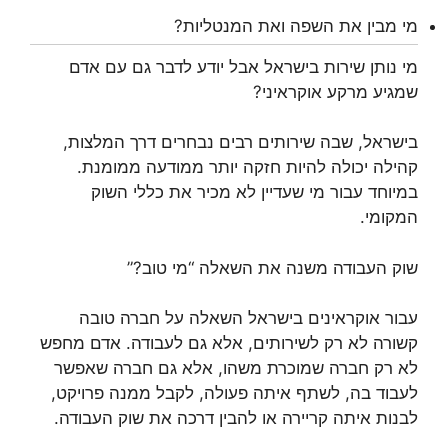
מי מבין את השפה ואת המנטליות?
מי נותן שירות בישראל אבל יודע לדבר גם עם אדם
שמגיע מרקע אוקראיני?
בישראל, שבה שירותים רבים נבחרים דרך המלצות,
קהילה יכולה להיות חזקה יותר ממודעה ממומנת.
במיוחד עבור מי שעדיין לא מכיר את כללי השוק
המקומי.
שוק העבודה משנה את השאלה “מי טוב?”
עבור אוקראינים בישראל השאלה על חברה טובה
קשורה לא רק לשירותים, אלא גם לעבודה. אדם מחפש
לא רק חברה שמוכרת משהו, אלא גם חברה שאפשר
לעבוד בה, לשתף איתה פעולה, לקבל ממנה פרויקט,
לבנות איתה קריירה או להבין דרכה את שוק העבודה.