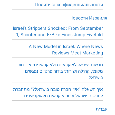
Политика конфиденциальности
Новости Израиля
Israel’s Strippers Shocked: From September
1, Scooter and E-Bike Fines Jump Fivefold
A New Model in Israel: Where News
Reviews Meet Marketing
חדשות ישראל לאוקראינה ולאוקראינים: איך תוכן
מקומי, קהילה ושירותי בידור פרטיים נפגשים
בישראל
איך השאלה “איזו חברה טובה בישראל?” מתחברת
לחדשות ישראל עבור אוקראינה ולאוקראינים
עברית