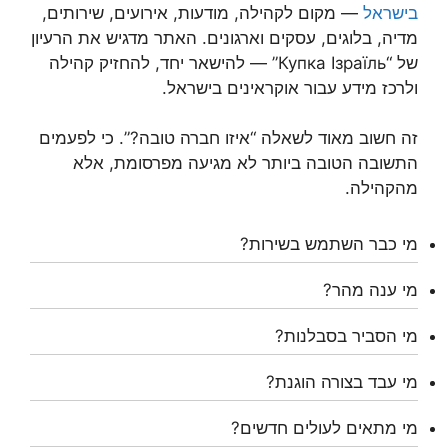
בישראל
— מקום לקהילה, מודעות, אירועים, שירותים,
מדיה, בלוגים, עסקים וארגונים. האתר מדגיש את הרעיון
של “Купка Ізраїль” — להישאר יחד, להחזיק קהילה
ולרכז מידע עבור אוקראינים בישראל.
זה חשוב מאוד לשאלה “איזו חברה טובה?”. כי לפעמים
התשובה הטובה ביותר לא מגיעה מפרסומת, אלא
מהקהילה.
מי כבר השתמש בשירות?
מי ענה מהר?
מי הסביר בסבלנות?
מי עבד בצורה הוגנת?
מי מתאים לעולים חדשים?