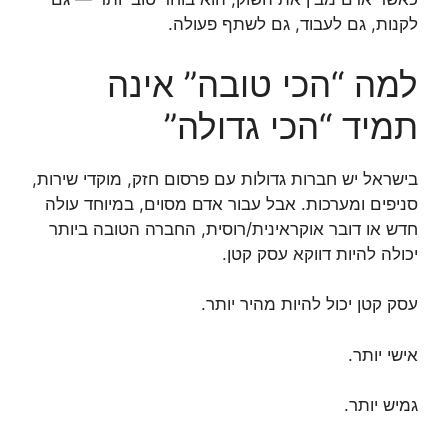
לקנות, גם לעבוד, גם לשתף פעולה.
למה “הכי טובה” אינה
תמיד “הכי גדולה”
בישראל יש חברות גדולות עם פרסום חזק, מוקדי שירות,
סניפים ומערכות. אבל עבור אדם מסוים, במיוחד עולה
חדש או דובר אוקראינית/רוסית, החברה הטובה ביותר
יכולה להיות דווקא עסק קטן.
עסק קטן יכול להיות מהיר יותר.
אישי יותר.
גמיש יותר.