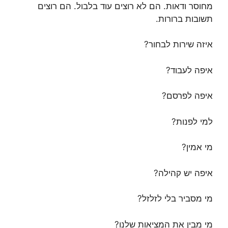
מחוסר ודאות. הם לא רוצים עוד בלבול. הם רוצים
תשובות ברורות.
איזה שירות לבחור?
איפה לעבוד?
איפה לפרסם?
למי לפנות?
מי אמין?
איפה יש קהילה?
מי מסביר בלי לזלזל?
מי מבין את המציאות שלנו?